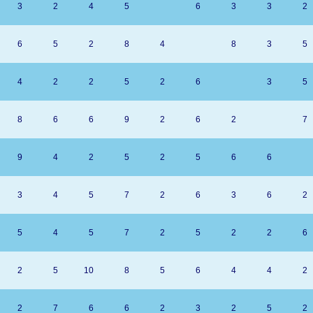
3
2
4
5
6
3
3
2
6
5
2
8
4
8
3
5
4
2
2
5
2
6
3
5
8
6
6
9
2
6
2
7
9
4
2
5
2
5
6
6
3
4
5
7
2
6
3
6
2
5
4
5
7
2
5
2
2
6
2
5
10
8
5
6
4
4
2
2
7
6
6
2
3
2
5
2