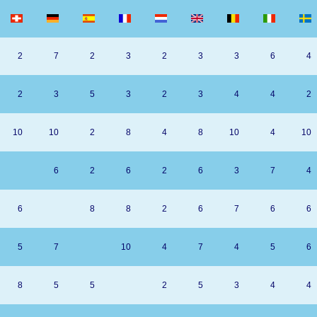
2
7
2
3
2
3
3
6
4
2
3
5
3
2
3
4
4
2
10
10
2
8
4
8
10
4
10
6
2
6
2
6
3
7
4
6
8
8
2
6
7
6
6
5
7
10
4
7
4
5
6
8
5
5
2
5
3
4
4